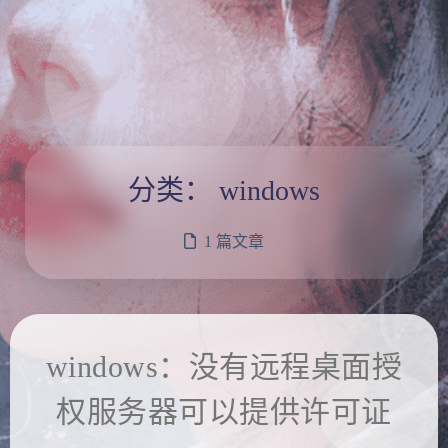
分类：
windows
1 篇文章
windows：没有远程桌面授
权服务器可以提供许可证